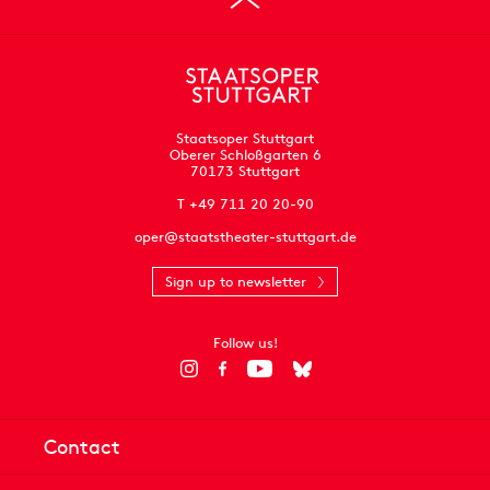
Staatsoper Stuttgart
Oberer Schloßgarten 6
70173 Stuttgart
T +49 711 20 20-90
oper@staatstheater-stuttgart.de
Sign up to newsletter
Follow us!
Contact