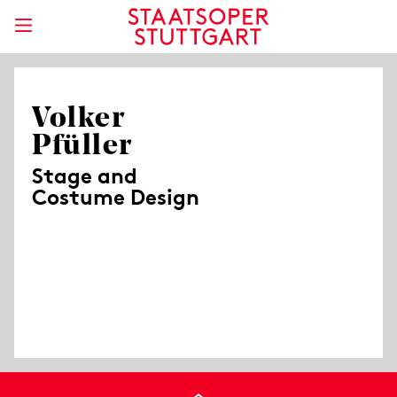
Volker
Pfüller
Stage and
Costume Design