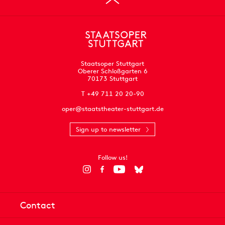
Staatsoper Stuttgart
Oberer Schloßgarten 6
70173 Stuttgart
T +49 711 20 20-90
oper@staatstheater-stuttgart.de
Sign up to newsletter
Follow us!
Contact