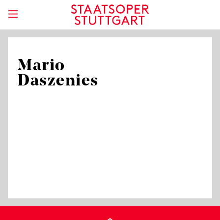
Mario
Daszenies