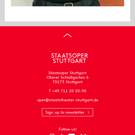
Staatsoper Stuttgart
Oberer Schloßgarten 6
70173 Stuttgart
T +49 711 20 20-90
oper@staatstheater-stuttgart.de
Sign up to newsletter
Follow us!