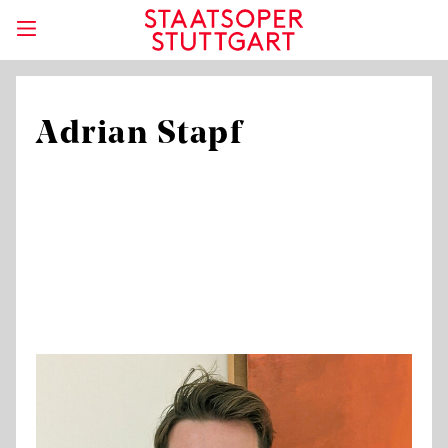
Adrian Stapf