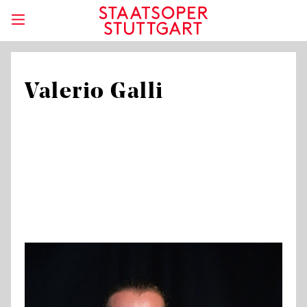
Valerio Galli