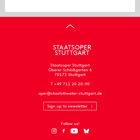
Staatsoper Stuttgart
Oberer Schloßgarten 6
70173 Stuttgart
T +49 711 20 20-90
oper@staatstheater-stuttgart.de
Sign up to newsletter
Follow us!