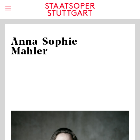
Anna-Sophie
Mahler