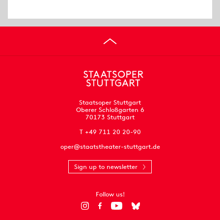
Staatsoper Stuttgart
Oberer Schloßgarten 6
70173 Stuttgart
T +49 711 20 20-90
oper@staatstheater-stuttgart.de
Sign up to newsletter
Follow us!