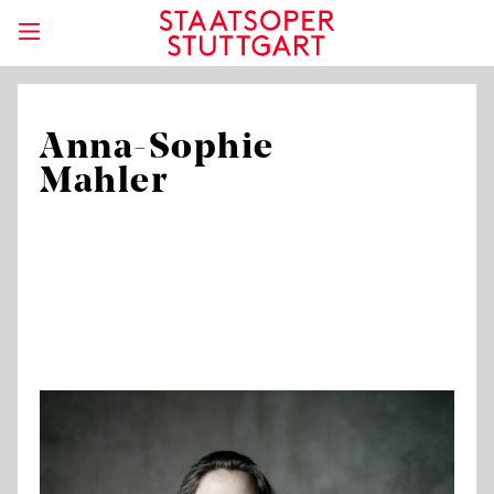
Anna-Sophie
Mahler