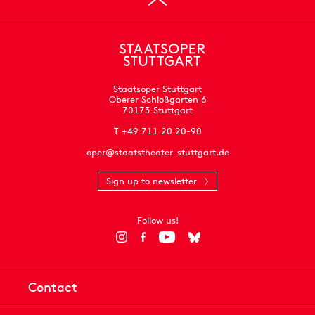
Staatsoper Stuttgart
Oberer Schloßgarten 6
70173 Stuttgart
T +49 711 20 20-90
oper@staatstheater-stuttgart.de
Sign up to newsletter
Follow us!
Contact