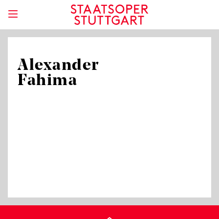
Alexander
Fahima