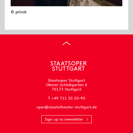
© privat
Staatsoper Stuttgart
Oberer Schloßgarten 6
70173 Stuttgart
T +49 711 20 20-90
oper@staatstheater-stuttgart.de
Sign up to newsletter