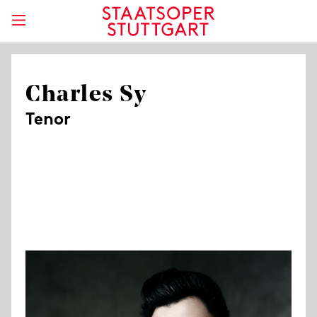
Charles Sy
Tenor