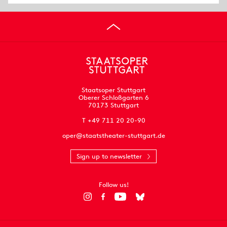
Staatsoper Stuttgart
Oberer Schloßgarten 6
70173 Stuttgart
T +49 711 20 20-90
oper@staatstheater-stuttgart.de
Sign up to newsletter
Follow us!