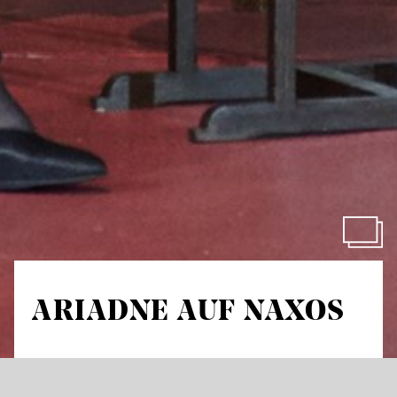
ARIADNE AUF NAXOS