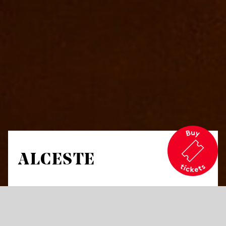
ALCESTE