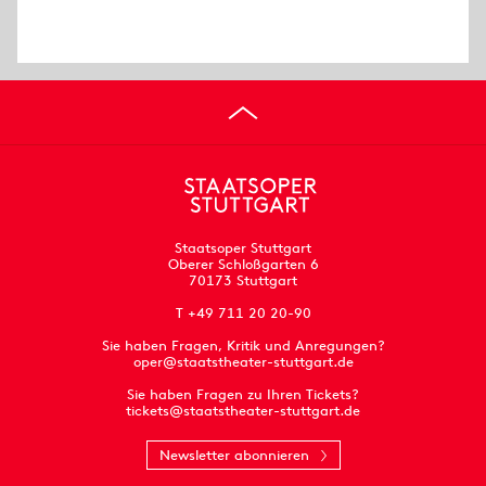
Staatsoper Stuttgart
Oberer Schloßgarten 6
70173 Stuttgart
T +49 711 20 20-90
Sie haben Fragen, Kritik und Anregungen?
oper@staatstheater-stuttgart.de
Sie haben Fragen zu Ihren Tickets?
tickets@staatstheater-stuttgart.de
Newsletter abonnieren