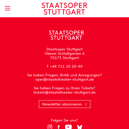
Staatsoper Stuttgart
Oberer Schloßgarten 6
70173 Stuttgart
T +49 711 20 20-90
Sie haben Fragen, Kritik und Anregungen?
oper@staatstheater-stuttgart.de
Sie haben Fragen zu Ihren Tickets?
tickets@staatstheater-stuttgart.de
Newsletter abonnieren
Folgen Sie uns?