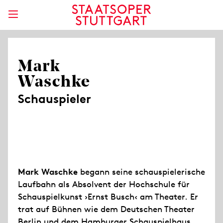
Mark
Waschke
Schauspieler
Mark Waschke
begann seine schauspielerische
Laufbahn als Absolvent der Hochschule für
Schauspielkunst ›Ernst Busch‹ am Theater. Er
trat auf Bühnen wie dem Deutschen Theater
Berlin und dem Hamburger Schauspielhaus