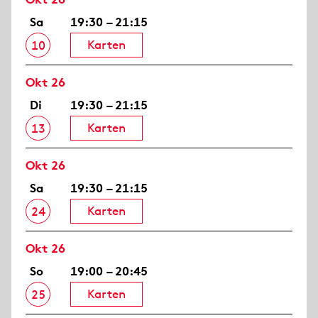
Sa
19:30 – 21:15
Karten
10
Okt 26
Di
19:30 – 21:15
Karten
13
Okt 26
Sa
19:30 – 21:15
Karten
24
Okt 26
So
19:00 – 20:45
Karten
25