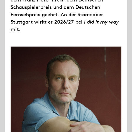
Schauspielerpreis und dem Deutschen
Fernsehpreis geehrt. An der Staatsoper
Stuttgart wirkt er 2026/27 bei
I did it my way
mit.