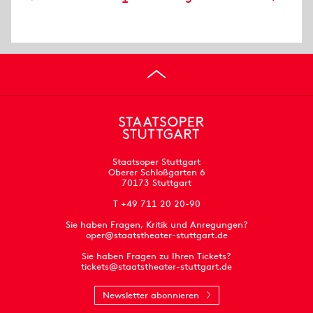
Staatsoper Stuttgart
Oberer Schloßgarten 6
70173 Stuttgart
T +49 711 20 20-90
Sie haben Fragen, Kritik und Anregungen?
oper@staatstheater-stuttgart.de
Sie haben Fragen zu Ihren Tickets?
tickets@staatstheater-stuttgart.de
Newsletter abonnieren