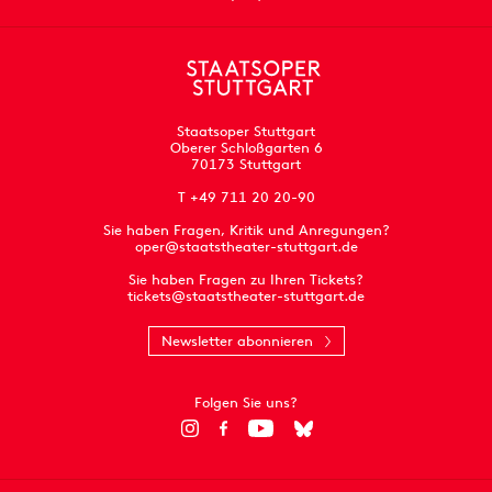
Staatsoper Stuttgart
Oberer Schloßgarten 6
70173 Stuttgart
T +49 711 20 20-90
Sie haben Fragen, Kritik und Anregungen?
oper@staatstheater-stuttgart.de
Sie haben Fragen zu Ihren Tickets?
tickets@staatstheater-stuttgart.de
Newsletter abonnieren
Folgen Sie uns?