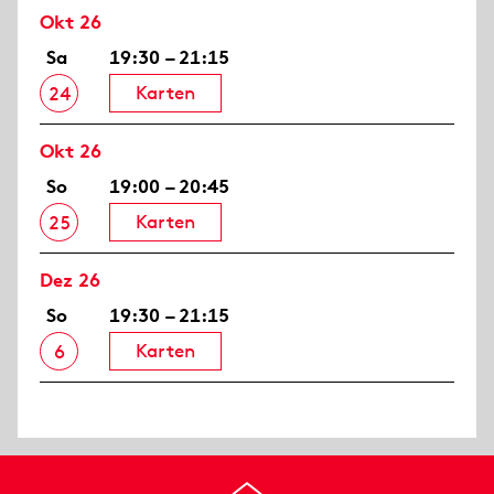
Okt 26
Sa
19:30 – 21:15
Karten
24
Okt 26
So
19:00 – 20:45
Karten
25
Dez 26
So
19:30 – 21:15
Karten
6