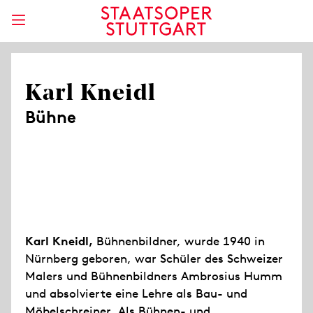
Karl Kneidl
Bühne
Karl Kneidl,
Bühnenbildner, wurde 1940 in
Nürnberg geboren, war Schüler des Schweizer
Malers und Bühnenbildners Ambrosius Humm
und absolvierte eine Lehre als Bau- und
Möbelschreiner. Als Bühnen- und