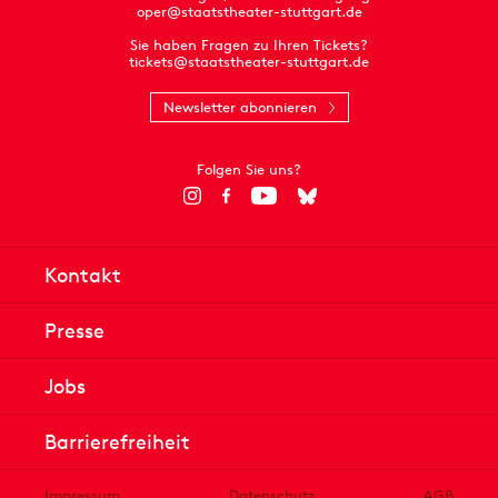
oper@staatstheater-stuttgart.de
Sie haben Fragen zu Ihren Tickets?
tickets@staatstheater-stuttgart.de
Newsletter abonnieren
Folgen Sie uns?
Kontakt
Presse
Jobs
Barrierefreiheit
Impressum
Datenschutz
AGB