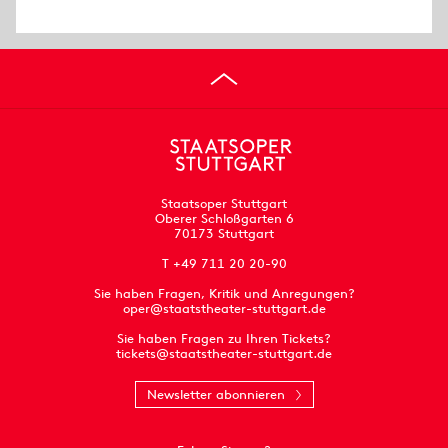
Staatsoper Stuttgart
Oberer Schloßgarten 6
70173 Stuttgart
T +49 711 20 20-90
Sie haben Fragen, Kritik und Anregungen?
oper@staatstheater-stuttgart.de
Sie haben Fragen zu Ihren Tickets?
tickets@staatstheater-stuttgart.de
Newsletter abonnieren