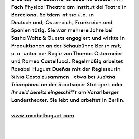
Fach Physical Theatre am Institut del Teatre in
Barcelona. Seitdem ist sie u.a. in
Deutschland, Österreich, Frankreich und
Spanien tätig. Sie war mehrere Jahre bei
Sasha Waltz & Guests engagiert und wirkte in
Produktionen an der Schaubühne Berlin mit,
u. a. unter der Regie von Thomas Ostermeier
und Romeo Castellucci. Regelmäßig arbeitet
Rosabel Huguet Dueñas mit der Regisseurin
Silvia Costa zusammen – etwa bei
Juditha
Triumphans
an der Staatsoper Stuttgart oder
Ihr seid bereits eingeschifft
am Vorarlberger
Landestheater. Sie lebt und arbeitet in Berlin.
www.rosabelhuguet.com