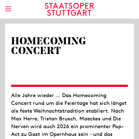
HOMECOMING
CONCERT
Alle Jahre wieder … Das Homecoming
Concert rund um die Feiertage hat sich längst
als feste Weihnachtstradition etabliert. Nach
Max Herre, Tristan Brusch, Maeckes und Die
Nerven wird auch 2026 ein prominenter Pop-
Act zu Gast im Opernhaus sein – und das