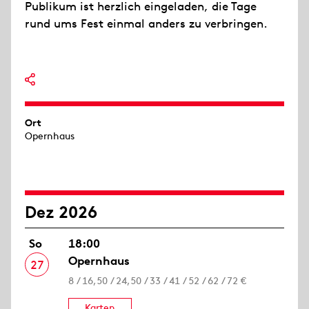
Publikum ist herzlich eingeladen, die Tage
rund ums Fest einmal anders zu verbringen.
Ort
Opernhaus
Dez 2026
So
18:00
Opernhaus
27
8 / 16,50 / 24,50 / 33 / 41 / 52 / 62 / 72 €
Karten