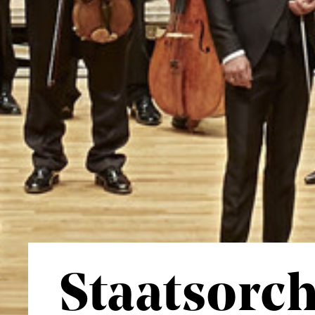
Staatsorch