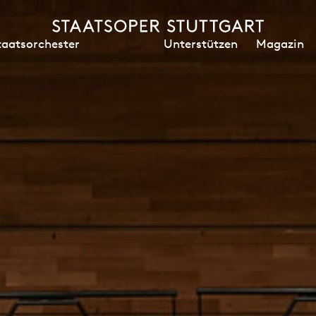
Unterstützen
Magazin
taatsorchester