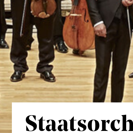
Staatsorch