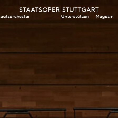
Unterstützen
Magazin
taatsorchester