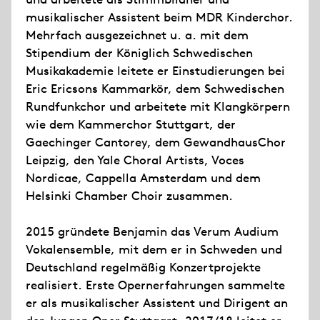
musikalischer Assistent beim MDR Kinderchor.
Mehrfach ausgezeichnet u. a. mit dem
Stipendium der Königlich Schwedischen
Musikakademie leitete er Einstudierungen bei
Eric Ericsons Kammarkör, dem Schwedischen
Rundfunkchor und arbeitete mit Klangkörpern
wie dem Kammerchor Stuttgart, der
Gaechinger Cantorey, dem GewandhausChor
Leipzig, den Yale Choral Artists, Voces
Nordicae, Cappella Amsterdam und dem
Helsinki Chamber Choir zusammen.
2015 gründete Benjamin das Verum Audium
Vokalensemble, mit dem er in Schweden und
Deutschland regelmäßig Konzertprojekte
realisiert. Erste Opernerfahrungen sammelte
er als musikalischer Assistent und Dirigent an