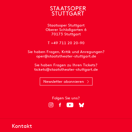
Staatsoper Stuttgart
Oberer Schloßgarten 6
70173 Stuttgart
T +49 711 20 20-90
Sie haben Fragen, Kritik und Anregungen?
oper@staatstheater-stuttgart.de
Sie haben Fragen zu Ihren Tickets?
tickets@staatstheater-stuttgart.de
Newsletter abonnieren
Folgen Sie uns?
Kontakt