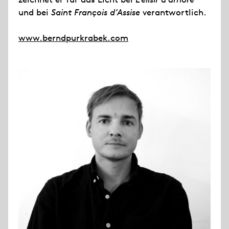
und bei
Saint François d’Assise
verantwortlich.
www.berndpurkrabek.com