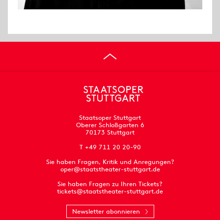
Staatsoper Stuttgart
Oberer Schloßgarten 6
70173 Stuttgart
T +49 711 20 20-90
Sie haben Fragen, Kritik und Anregungen?
oper@staatstheater-stuttgart.de
Sie haben Fragen zu Ihren Tickets?
tickets@staatstheater-stuttgart.de
Newsletter abonnieren