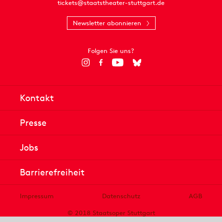
tickets@staatstheater-stuttgart.de
Newsletter abonnieren
Folgen Sie uns?
Kontakt
Presse
Jobs
Barrierefreiheit
Impressum
Datenschutz
AGB
© 2018 Staatsoper Stuttgart