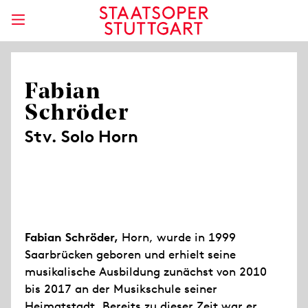
Fabian
Schröder
Stv. Solo Horn
Fabian Schröder,
Horn, wurde in 1999
Saarbrücken geboren und erhielt seine
musikalische Ausbildung zunächst von 2010
bis 2017 an der Musikschule seiner
Heimatstadt. Bereits zu dieser Zeit war er