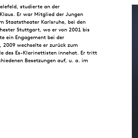
elefeld, studierte an der
laus. Er war Mitglied der Jungen
m Staatstheater Karlsruhe, bei den
ster Stuttgart, wo er von 2001 bis
gte ein Engagement bei der
, 2009 wechselte er zurück zum
e des Es-Klarinettisten innehat. Er tritt
hiedenen Besetzungen auf, u. a. im