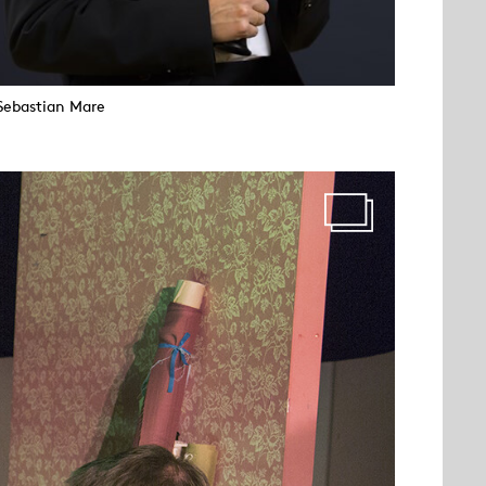
Sebastian Mare