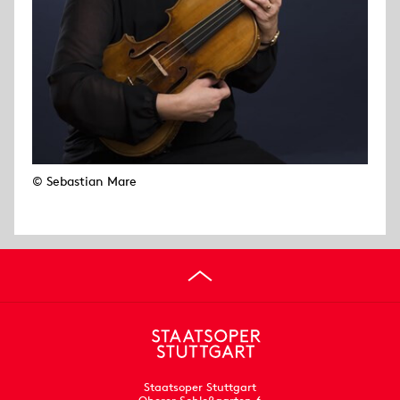
© Sebastian Mare
Staatsoper Stuttgart