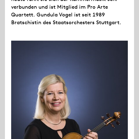
verbunden und ist Mitglied im Pro Arte
Quartett. Gundula Vogel ist seit 1989
Bratschistin des Staatsorchesters Stuttgart.