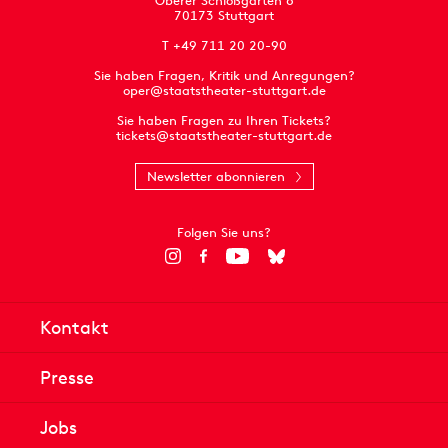
Oberer Schloßgarten 6
70173 Stuttgart
T +49 711 20 20-90
Sie haben Fragen, Kritik und Anregungen?
oper@staatstheater-stuttgart.de
Sie haben Fragen zu Ihren Tickets?
tickets@staatstheater-stuttgart.de
Newsletter abonnieren
Folgen Sie uns?
Kontakt
Presse
Jobs