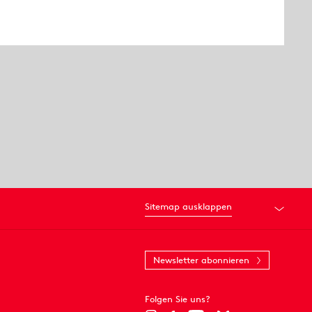
Sitemap ausklappen
Newsletter abonnieren
Folgen Sie uns?