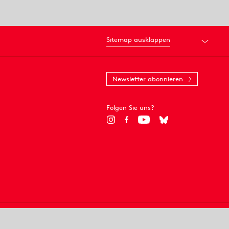
Sitemap ausklappen
Newsletter abonnieren
Folgen Sie uns?
© 2018 Staatsoper Stuttgart