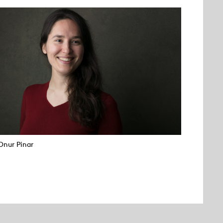
Onur Pinar