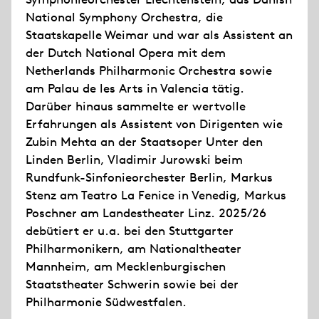
National Symphony Orchestra, die
Staatskapelle Weimar und war als Assistent an
der Dutch National Opera mit dem
Netherlands Philharmonic Orchestra sowie
am Palau de les Arts in Valencia tätig.
Darüber hinaus sammelte er wertvolle
Erfahrungen als Assistent von Dirigenten wie
Zubin Mehta an der Staatsoper Unter den
Linden Berlin, Vladimir Jurowski beim
Rundfunk-Sinfonieorchester Berlin, Markus
Stenz am Teatro La Fenice in Venedig, Markus
Poschner am Landestheater Linz. 2025/26
debütiert er u.a. bei den Stuttgarter
Philharmonikern, am Nationaltheater
Mannheim, am Mecklenburgischen
Staatstheater Schwerin sowie bei der
Philharmonie Südwestfalen.