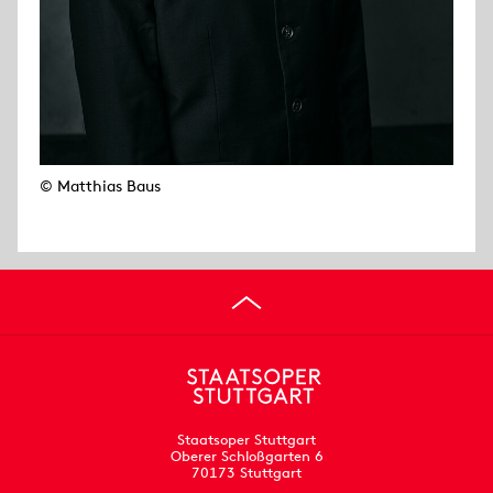
© Matthias Baus
Staatsoper Stuttgart
Oberer Schloßgarten 6
70173 Stuttgart