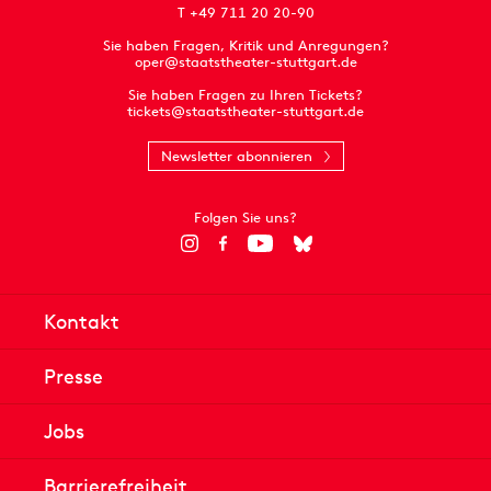
T +49 711 20 20-90
Sie haben Fragen, Kritik und Anregungen?
oper@staatstheater-stuttgart.de
Sie haben Fragen zu Ihren Tickets?
tickets@staatstheater-stuttgart.de
Newsletter abonnieren
Folgen Sie uns?
Kontakt
Presse
Jobs
Barrierefreiheit