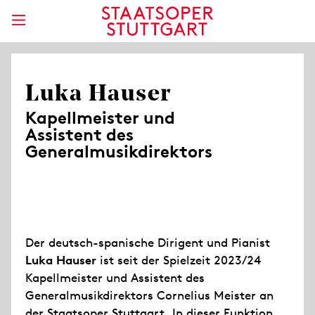
Luka Hauser
Kapellmeister und
Assistent des
Generalmusikdirektors
Der deutsch-spanische Dirigent und Pianist
Luka Hauser
ist seit der Spielzeit 2023/24
Kapellmeister und Assistent des
Generalmusikdirektors Cornelius Meister an
der Staatsoper Stuttgart. In dieser Funktion