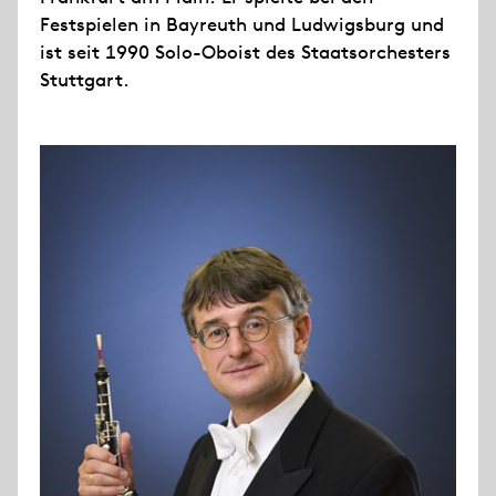
Festspielen in Bayreuth und Ludwigsburg und
ist seit 1990 Solo-Oboist des Staatsorchesters
Stuttgart.