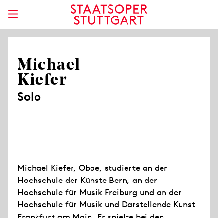
Michael
Kiefer
Solo
Michael Kiefer, Oboe, studierte an der
Hochschule der Künste Bern, an der
Hochschule für Musik Freiburg und an der
Hochschule für Musik und Darstellende Kunst
Frankfurt am Main. Er spielte bei den