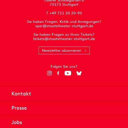
Oberer Schloßgarten 6
70173 Stuttgart
T +49 711 20 20-90
Sie haben Fragen, Kritik und Anregungen?
oper@staatstheater-stuttgart.de
Sie haben Fragen zu Ihren Tickets?
tickets@staatstheater-stuttgart.de
Newsletter abonnieren
Folgen Sie uns?
Kontakt
Presse
Jobs