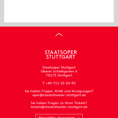
Staatsoper Stuttgart
Oberer Schloßgarten 6
70173 Stuttgart
T +49 711 20 20-90
Sie haben Fragen, Kritik und Anregungen?
oper@staatstheater-stuttgart.de
Sie haben Fragen zu Ihren Tickets?
tickets@staatstheater-stuttgart.de
Newsletter abonnieren