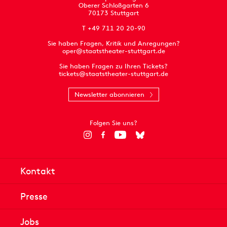
Oberer Schloßgarten 6
70173 Stuttgart
T +49 711 20 20-90
Sie haben Fragen, Kritik und Anregungen?
oper@staatstheater-stuttgart.de
Sie haben Fragen zu Ihren Tickets?
tickets@staatstheater-stuttgart.de
Newsletter abonnieren
Folgen Sie uns?
Kontakt
Presse
Jobs