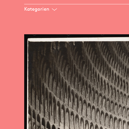
Kategorien