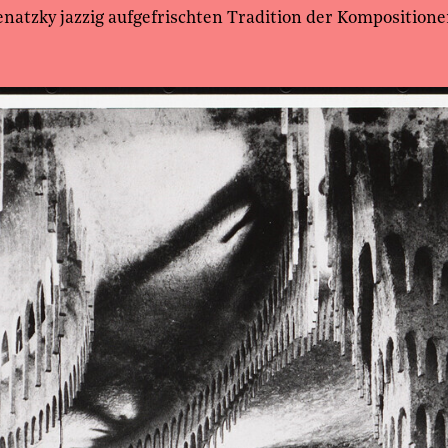
natzky jazzig aufgefrischten Tradition der Kompositione