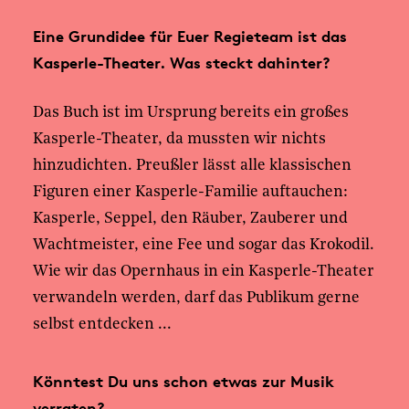
Eine Grundidee für Euer Regieteam ist das
Kasperle-Theater. Was steckt dahinter?
Das Buch ist im Ursprung bereits ein großes
Kasperle-Theater, da mussten wir nichts
hinzudichten. Preußler lässt alle klassischen
Figuren einer Kasperle-Familie auftauchen:
Kasperle, Seppel, den Räuber, Zauberer und
Wachtmeister, eine Fee und sogar das Krokodil.
Wie wir das Opernhaus in ein Kasperle-Theater
verwandeln werden, darf das Publikum gerne
selbst entdecken ...
Könntest Du uns schon etwas zur Musik
verraten?