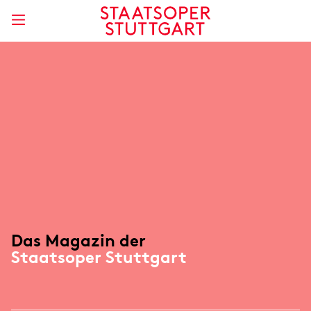
Das Magazin der
Staatsoper Stuttgart