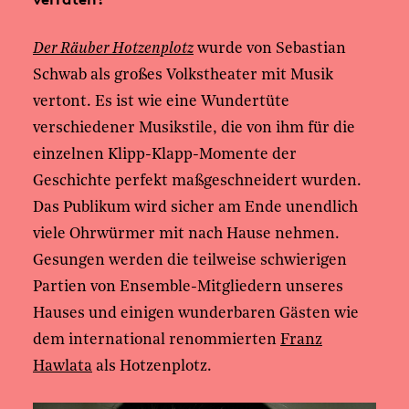
Der Räuber Hotzenplotz
wurde von Sebastian
Schwab als großes Volkstheater mit Musik
vertont. Es ist wie eine Wundertüte
verschiedener Musikstile, die von ihm für die
einzelnen Klipp-Klapp-Momente der
Geschichte perfekt maßgeschneidert wurden.
Das Publikum wird sicher am Ende unendlich
viele Ohrwürmer mit nach Hause nehmen.
Gesungen werden die teilweise schwierigen
Partien von Ensemble-Mitgliedern unseres
Hauses und einigen wunderbaren Gästen wie
dem international renommierten
Franz
Hawlata
als Hotzenplotz.