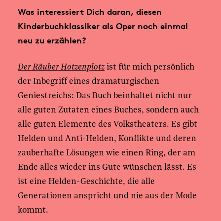
Was interessiert Dich daran, diesen
Kinderbuchklassiker als Oper noch einmal
neu zu erzählen?
Der Räuber Hotzenplotz
ist für mich persönlich
der Inbegriff eines dramaturgischen
Geniestreichs: Das Buch beinhaltet nicht nur
alle guten Zutaten eines Buches, sondern auch
alle guten Elemente des Volkstheaters. Es gibt
Helden und Anti-Helden, Konflikte und deren
zauberhafte Lösungen wie einen Ring, der am
Ende alles wieder ins Gute wünschen lässt. Es
ist eine Helden-Geschichte, die alle
Generationen anspricht und nie aus der Mode
kommt.