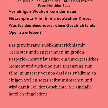
Regisseurin und Leiterin des JOiN: Elena Tzavara
Foto: Matthias Baus
Vor einigen Wochen kam der neue
Hotzenplotz-Film in die deutschen Kinos.
Was ist das Besondere, diese Geschichte als
Oper zu erleben?
Das gemeinsame Publikumserlebnis mit
Orchester und Sänger*innen im großen
Kasperle-Theater ist sicher ein unvergessliches
Moment und auch eine gute Ergänzung zum
Film. In unserer Version darf das Publikum an
einigen Stellen sogar selbst mitmachen und
wird damit Teil der Geschichte. Sie sind alle
herzlich eingeladen!