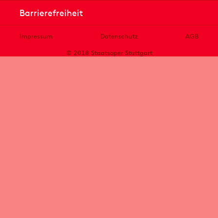
Barrierefreiheit
Impressum
Datenschutz
AGB
© 2018 Staatsoper Stuttgart