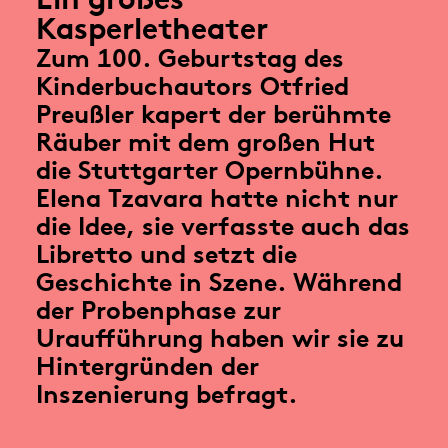
Kasperletheater
Zum 100. Geburtstag des
Kinderbuchautors Otfried
Preußler kapert der berühmte
Räuber mit dem großen Hut
die Stuttgarter Opernbühne.
Elena Tzavara hatte nicht nur
die Idee, sie verfasste auch das
Libretto und setzt die
Geschichte in Szene. Während
der Probenphase zur
Uraufführung haben wir sie zu
Hintergründen der
Inszenierung befragt.