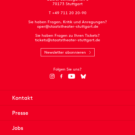
70173 Stuttgart
T +49 711 20 20-90
Sie haben Fragen, Kritik und Anregungen?
oper@staatstheater-stuttgart.de
Sie haben Fragen zu Ihren Tickets?
tickets@staatstheater-stuttgart.de
Newsletter abonnieren
Folgen Sie uns?
Kontakt
Presse
Jobs