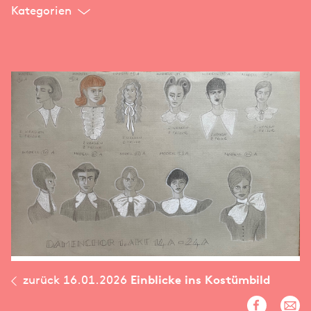
Kategorien
zurück
16.01.2026
Einblicke ins Kostümbild