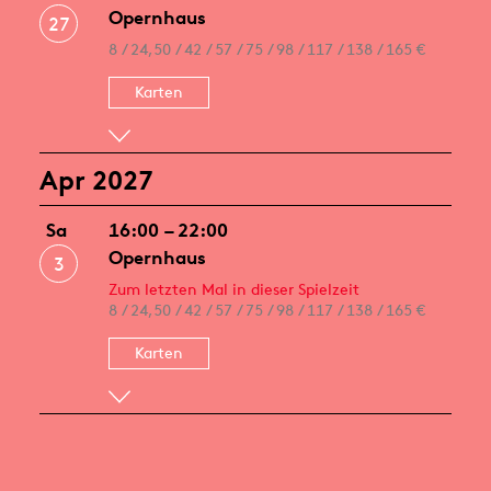
Opernhaus
27
8 / 24,50 / 42 / 57 / 75 / 98 / 117 / 138 / 165 €
Karten
Apr 2027
Sa
16:00 – 22:00
Opernhaus
3
Zum letzten Mal in dieser Spielzeit
8 / 24,50 / 42 / 57 / 75 / 98 / 117 / 138 / 165 €
Karten