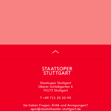
Staatsoper Stuttgart
Oberer Schloßgarten 6
70173 Stuttgart
T +49 711 20 20-90
Sie haben Fragen, Kritik und Anregungen?
oper@staatstheater-stuttgart.de