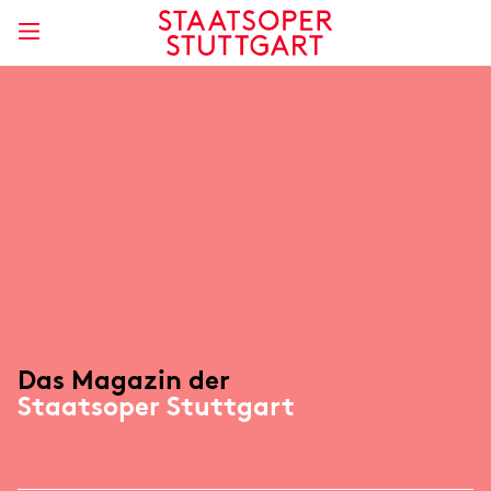
Das Magazin der
Staatsoper Stuttgart