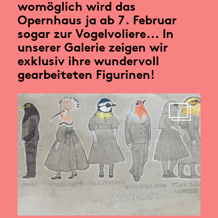
womöglich wird das
Opernhaus ja ab 7. Februar
sogar zur Vogelvoliere... In
unserer Galerie zeigen wir
exklusiv ihre wundervoll
gearbeiteten Figurinen!