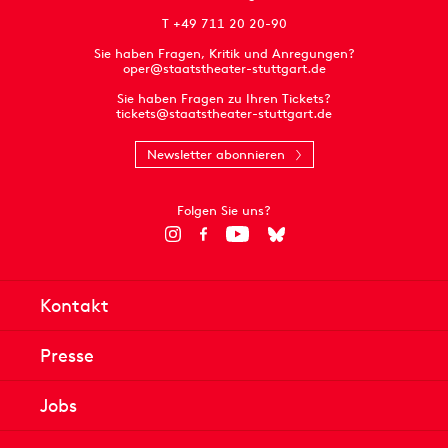
T +49 711 20 20-90
Sie haben Fragen, Kritik und Anregungen?
oper@staatstheater-stuttgart.de
Sie haben Fragen zu Ihren Tickets?
tickets@staatstheater-stuttgart.de
Newsletter abonnieren
Folgen Sie uns?
Kontakt
Presse
Jobs