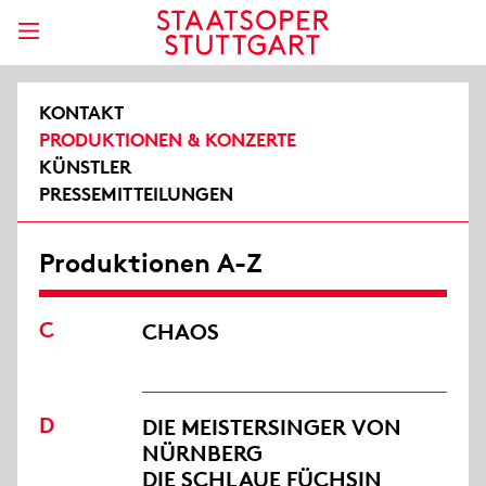
KONTAKT
PRODUKTIONEN & KONZERTE
KÜNSTLER
PRESSEMITTEILUNGEN
Produktionen A-Z
C
CHAOS
D
DIE MEISTERSINGER VON
NÜRNBERG
DIE SCHLAUE FÜCHSIN