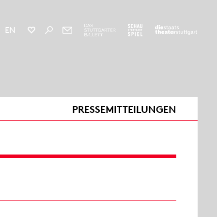
EN
PRESSEMITTEILUNGEN