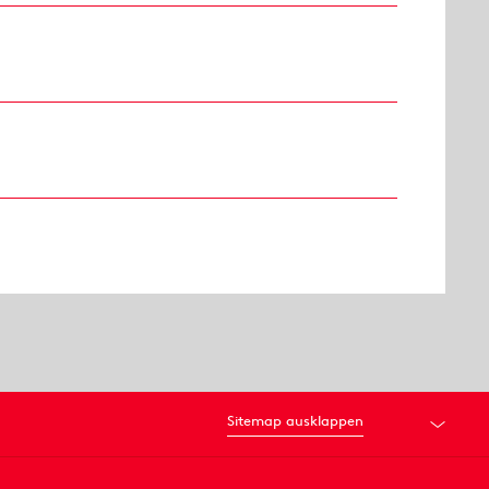
Sitemap ausklappen