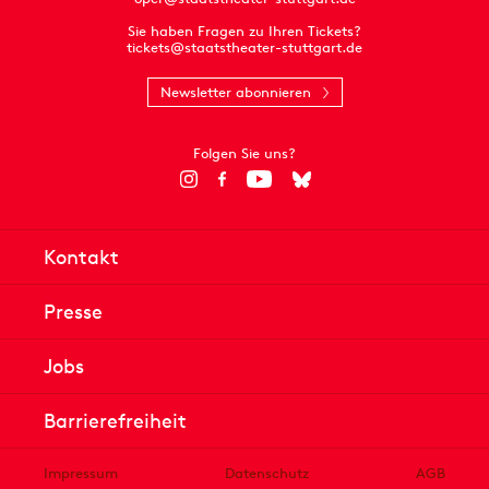
Sie haben Fragen zu Ihren Tickets?
tickets@staatstheater-stuttgart.de
Newsletter abonnieren
Folgen Sie uns?
Kontakt
Presse
Jobs
Barrierefreiheit
Impressum
Datenschutz
AGB