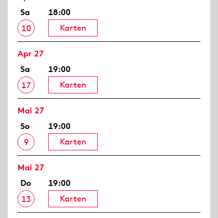
Sa
18:00
Karten
10
Apr 27
Sa
19:00
Karten
17
Mai 27
So
19:00
Karten
9
Mai 27
Do
19:00
Karten
13