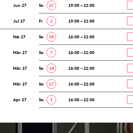
Jun 27
So
27
19:00 – 22:00
Jul 27
Fr
2
19:00 – 22:00
Feb 27
So
28
16:00 – 22:00
Mär 27
So
7
16:00 – 22:00
Mär 27
So
14
16:00 – 22:00
Mär 27
Sa
27
16:00 – 22:00
Apr 27
Sa
3
16:00 – 22:00