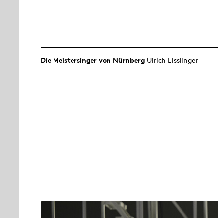
Die Meistersinger von Nürnberg
Ulrich Eisslinger