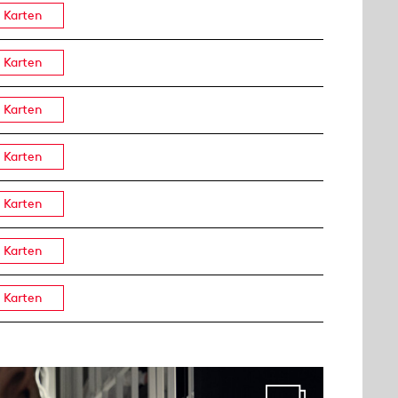
Karten
Karten
Karten
Karten
Karten
Karten
Karten