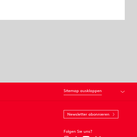
Sitemap ausklappen
Newsletter abonnieren
Folgen Sie uns?