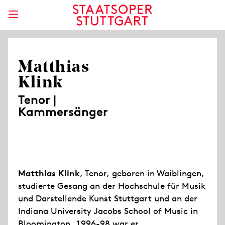
Matthias
Klink
Tenor |
Kammersänger
Matthias Klink
, Tenor, geboren in Waiblingen,
studierte Gesang an der Hochschule für Musik
und Darstellende Kunst Stuttgart und an der
Indiana University Jacobs School of Music in
Bloomington. 1996-98 war er