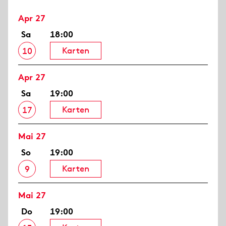
Apr 27
Sa
18:00
Karten
10
Apr 27
Sa
19:00
Karten
17
Mai 27
So
19:00
Karten
9
Mai 27
Do
19:00