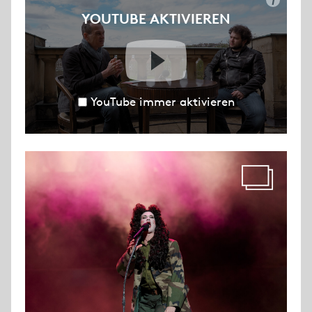
i
YOUTUBE AKTIVIEREN
YouTube immer aktivieren