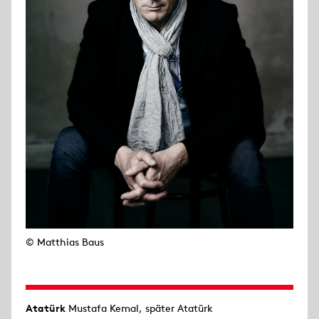
© Matthias Baus
Atatürk
Mustafa Kemal, später Atatürk