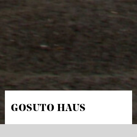
GOSUTO HAUS