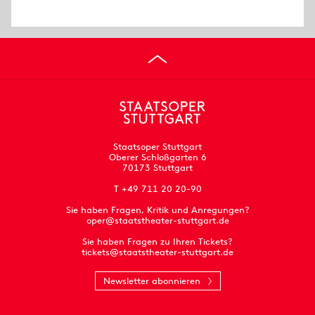
Staatsoper Stuttgart
Oberer Schloßgarten 6
70173 Stuttgart
T +49 711 20 20-90
Sie haben Fragen, Kritik und Anregungen?
oper@staatstheater-stuttgart.de
Sie haben Fragen zu Ihren Tickets?
tickets@staatstheater-stuttgart.de
Newsletter abonnieren