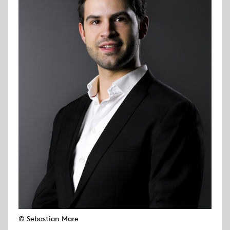
© Sebastian Mare