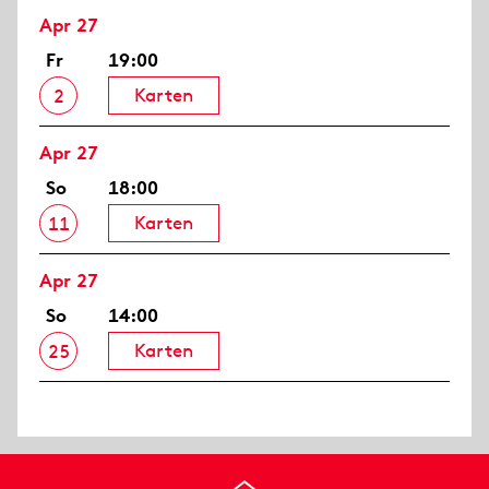
Apr 27
Fr
19:00
Karten
2
Apr 27
So
18:00
Karten
11
Apr 27
So
14:00
Karten
25