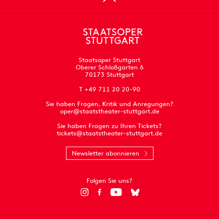
Staatsoper Stuttgart
Oberer Schloßgarten 6
70173 Stuttgart
T +49 711 20 20-90
Sie haben Fragen, Kritik und Anregungen?
oper@staatstheater-stuttgart.de
Sie haben Fragen zu Ihren Tickets?
tickets@staatstheater-stuttgart.de
Newsletter abonnieren
Folgen Sie uns?