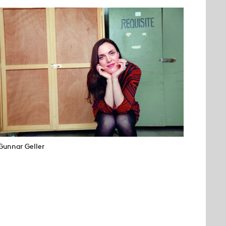
Gunnar Geller