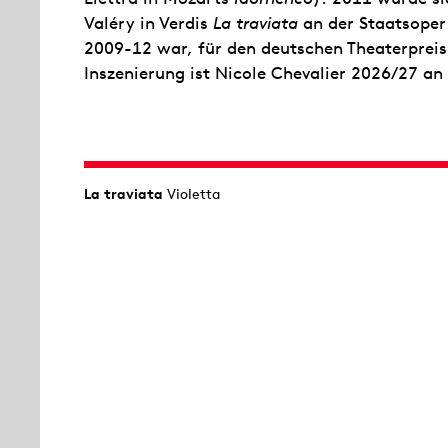
Valéry in Verdis
La traviata
an der Staatsoper
2009-12 war, für den deutschen Theaterpreis
Inszenierung ist Nicole Chevalier 2026/27 an 
La traviata
Violetta