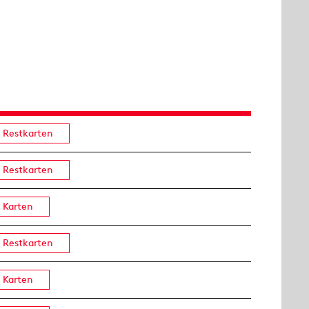
Restkarten
Restkarten
Karten
Restkarten
Karten