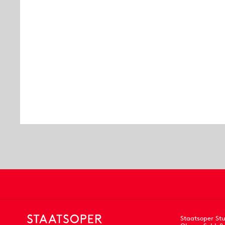
Staatsoper Stu