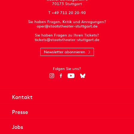
70173 Stuttgart
T +49 711 20 20-90
Sie haben Fragen, Kritik und Anregungen?
oper@staatstheater-stuttgart.de
Sie haben Fragen zu Ihren Tickets?
tickets@staatstheater-stuttgart.de
Newsletter abonnieren
Folgen Sie uns?
Kontakt
Presse
Jobs