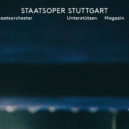
Unterstützen
Magazin
taatsorchester