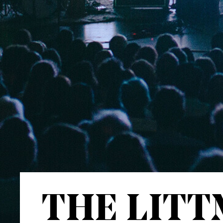
THE LIT