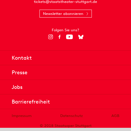
tickets@staatstheater-stuttgart.de
Newsletter abonnieren
Folgen Sie uns?
Kontakt
Presse
Jobs
Barrierefreiheit
Impressum
Datenschutz
AGB
© 2018 Staatsoper Stuttgart