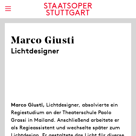
Marco Giusti
Lichtdesigner
Marco Giusti,
Lichtdesigner, absolvierte ein
Regiestudium an der Theaterschule Paolo
Grassi in Mailand. Anschließend arbeitete er
als Regieassistent und wechselte später zum
Lichtdesign. Er gestaltete das Licht für diverse