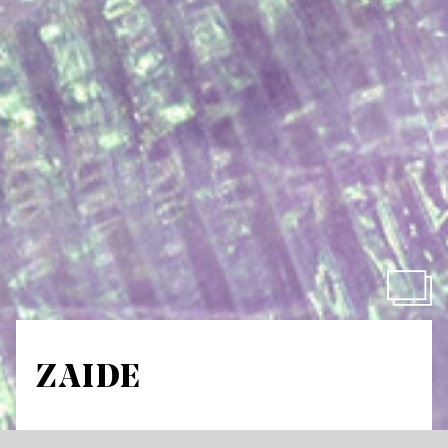
ZAIDE