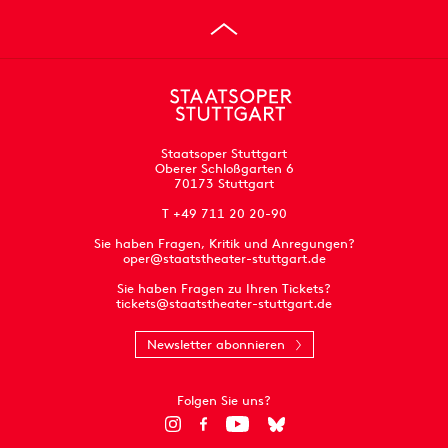
Staatsoper Stuttgart
Oberer Schloßgarten 6
70173 Stuttgart
T +49 711 20 20-90
Sie haben Fragen, Kritik und Anregungen?
oper@staatstheater-stuttgart.de
Sie haben Fragen zu Ihren Tickets?
tickets@staatstheater-stuttgart.de
Newsletter abonnieren
Folgen Sie uns?