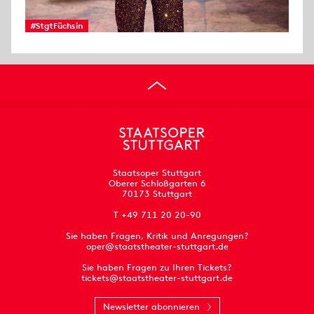
#StgtFüchsin
Staatsoper Stuttgart
Oberer Schloßgarten 6
70173 Stuttgart
T +49 711 20 20-90
Sie haben Fragen, Kritik und Anregungen?
oper@staatstheater-stuttgart.de
Sie haben Fragen zu Ihren Tickets?
tickets@staatstheater-stuttgart.de
Newsletter abonnieren