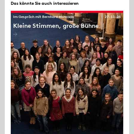
Das könnte Sie auch interessieren
Im Gespräch mit Bernhard Moncado
27-11-26
Kleine Stimmen, große Bühne