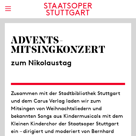
ADVENTS-
MITSINGKONZERT
zum Nikolaustag
Zusammen mit der Stadtbibliothek Stuttgart
und dem Carus Verlag laden wir zum
Mitsingen von Weihnachtsliedern und
bekannten Songs aus Kindermusicals mit dem
Kleinen Kinderchor der Staatsoper Stuttgart
ein – dirigiert und moderiert von Bernhard