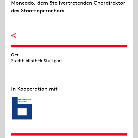
Moncado, dem Stellvertretenden Chordirektor
des Staatsopernchors.
Ort
Stadtbibliothek Stuttgart
In Kooperation mit